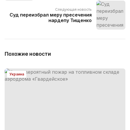
Следующая новость
Суд переизбрал меру пресечения
нардепу Тищенко
Похожие новости
Украина