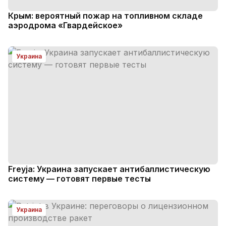
Крым: вероятный пожар на топливном складе
аэродрома «Гвардейское»
Украина
Freyja: Украина запускает антибаллистическую
систему — готовят первые тесты
Украина