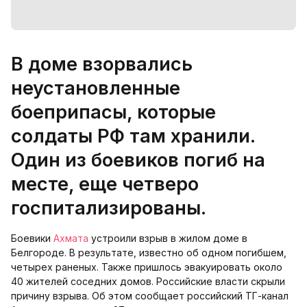
В доме взорвались
неустановленные
боеприпасы, которые
солдаты РФ там хранили.
Один из боевиков погиб на
месте, еще четверо
госпитализированы.
Боевики
Ахмата
устроили взрыв в жилом доме в
Белгороде. В результате, известно об одном погибшем,
четырех раненых. Также пришлось эвакуировать около
40 жителей соседних домов. Российские власти скрыли
причину взрыва. Об этом сообщает российский ТГ-канал