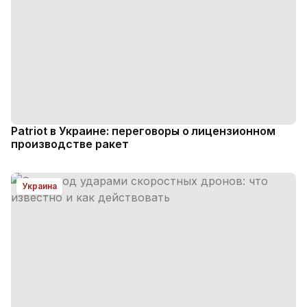
Patriot в Украине: переговоры о лицензионном
производстве ракет
Украина