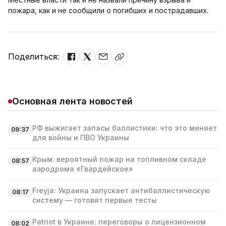
пожара, как и не сообщили о погибших и пострадавших.
Поделиться:
Основная лента новостей
РФ выжигает запасы баллистики: что это меняет
09:37
для войны и ПВО Украины
Крым: вероятный пожар на топливном складе
08:57
аэродрома «Гвардейское»
Freyja: Украина запускает антибаллистическую
08:17
систему — готовят первые тесты
Patriot в Украине: переговоры о лицензионном
08:02