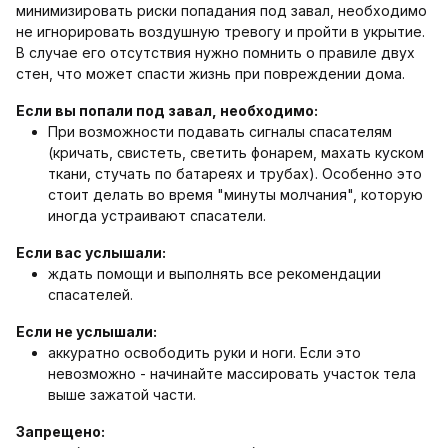
минимизировать риски попадания под завал, необходимо
не игнорировать воздушную тревогу и пройти в укрытие.
В случае его отсутствия нужно помнить о правиле двух
стен, что может спасти жизнь при повреждении дома.
Если вы попали под завал, необходимо:
При возможности подавать сигналы спасателям
(кричать, свистеть, светить фонарем, махать куском
ткани, стучать по батареях и трубах). Особенно это
стоит делать во время "минуты молчания", которую
иногда устраивают спасатели.
Если вас услышали:
ждать помощи и выполнять все рекомендации
спасателей.
Если не услышали:
аккуратно освободить руки и ноги. Если это
невозможно - начинайте массировать участок тела
выше зажатой части.
Запрещено: