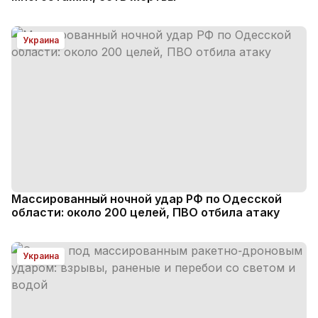
Украина
Массированный ночной удар РФ по Одесской
области: около 200 целей, ПВО отбила атаку
Украина