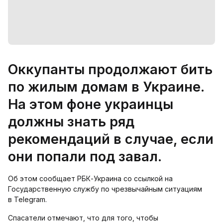
Оккупанты продолжают бить
по жилым домам в Украине.
На этом фоне украинцы
должны знать ряд
рекомендаций в случае, если
они попали под завал.
Об этом сообщает РБК-Украина со ссылкой на
Государственную службу по чрезвычайным ситуациям
в Telegram.
Спасатели отмечают, что для того, чтобы