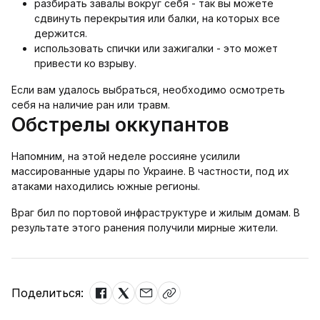
разбирать завалы вокруг себя - так вы можете
сдвинуть перекрытия или балки, на которых все
держится.
использовать спички или зажигалки - это может
привести ко взрыву.
Если вам удалось выбраться, необходимо осмотреть
себя на наличие ран или травм.
Обстрелы оккупантов
Напомним, на этой неделе россияне усилили
массированные удары по Украине. В частности, под их
атаками находились южные регионы.
Враг бил по портовой инфраструктуре и жилым домам. В
результате этого ранения получили мирные жители.
Поделиться: