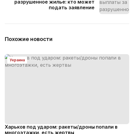
разрушенное жилье: кто может
подать заявление
Похожие новости
Украина
Харьков под ударом: ракеты/дроны попали в
многоэтажки, есть жертвы