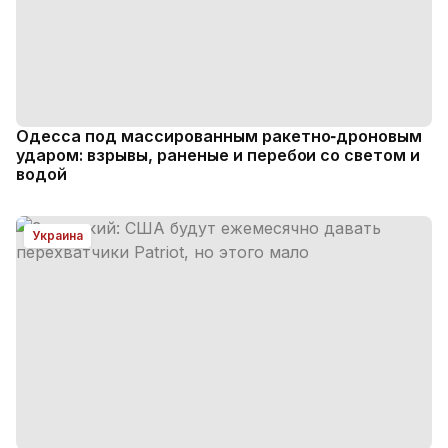
Одесса под массированным ракетно‑дроновым
ударом: взрывы, раненые и перебои со светом и
водой
Украина