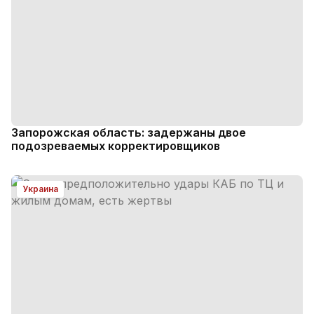
Запорожская область: задержаны двое
подозреваемых корректировщиков
Украина