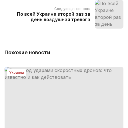
Следующая новость
По всей Украине второй раз за
день воздушная тревога
Похожие новости
Украина