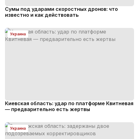
Сумы под ударами скоростных дронов: что
известно и как действовать
Украина
Киевская область: удар по платформе Квитневая
— предварительно есть жертвы
Украина