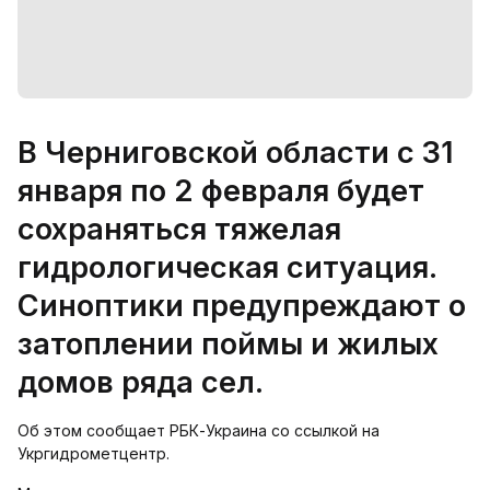
В Черниговской области с 31
января по 2 февраля будет
сохраняться тяжелая
гидрологическая ситуация.
Синоптики предупреждают о
затоплении поймы и жилых
домов ряда сел.
Об этом сообщает РБК-Украина со ссылкой на
Укргидрометцентр.