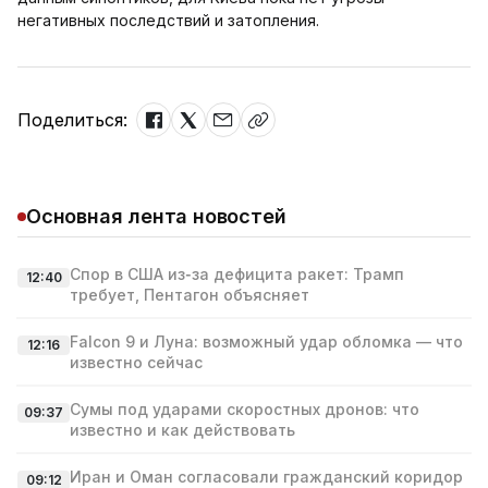
негативных последствий и затопления.
Поделиться:
Основная лента новостей
Спор в США из‑за дефицита ракет: Трамп
12:40
требует, Пентагон объясняет
Falcon 9 и Луна: возможный удар обломка — что
12:16
известно сейчас
Сумы под ударами скоростных дронов: что
09:37
известно и как действовать
Иран и Оман согласовали гражданский коридор
09:12