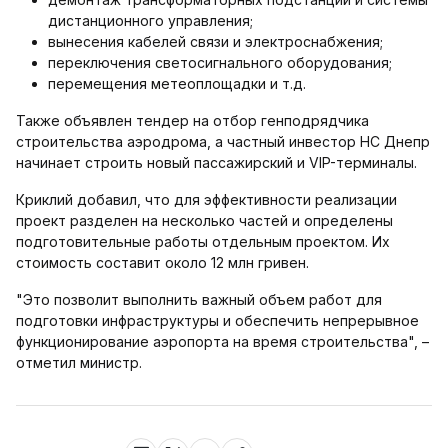
дистанционного управления;
вынесения кабелей связи и электроснабжения;
переключения светосигнального оборудования;
перемещения метеоплощадки и т.д.
Также объявлен тендер на отбор генподрядчика
строительства аэродрома, а частный инвестор НС Днепр
начинает строить новый пассажирский и VIP-терминалы.
Криклий добавил, что для эффективности реализации
проект разделен на несколько частей и определены
подготовительные работы отдельным проектом. Их
стоимость составит около 12 млн гривен.
"Это позволит выполнить важный объем работ для
подготовки инфраструктуры и обеспечить непрерывное
функционирование аэропорта на время строительства", –
отметил министр.