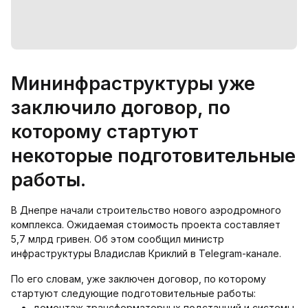
Мининфраструктуры уже
заключило договор, по
которому стартуют
некоторые подготовительные
работы.
В Днепре начали строительство нового аэродромного
комплекса. Ожидаемая стоимость проекта составляет
5,7 млрд гривен. Об этом сообщил министр
инфраструктуры Владислав Криклий в Telegram-канале.
По его словам, уже заключен договор, по которому
стартуют следующие подготовительные работы:
демонтаж трансформаторных подстанций и системы