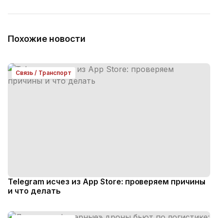
Похожие новости
Связь / Транспорт
Telegram исчез из App Store: проверяем причины
и что делать