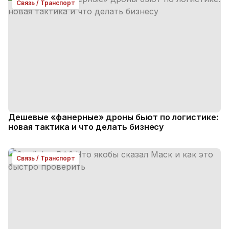
Связь / Транспорт
Дешевые «фанерные» дроны бьют по логистике:
новая тактика и что делать бизнесу
Связь / Транспорт