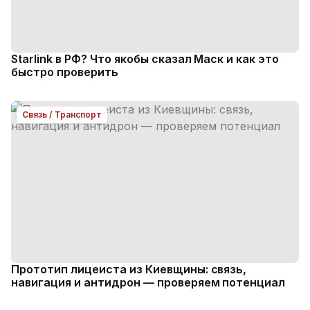
Starlink в РФ? Что якобы сказал Маск и как это
быстро проверить
Связь / Транспорт
Прототип лицеиста из Киевщины: связь,
навигация и антидрон — проверяем потенциал