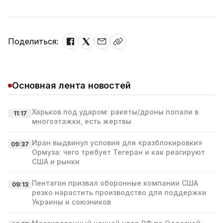
Поделиться:
Основная лента новостей
Харьков под ударом: ракеты/дроны попали в
11:17
многоэтажки, есть жертвы
Иран выдвинул условия для «разблокировки»
09:37
Ормуза: чего требует Тегеран и как реагируют
США и рынки
Пентагон призвал оборонные компании США
09:13
резко нарастить производство для поддержки
Украины и союзников