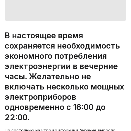
В настоящее время
сохраняется необходимость
экономного потребления
электроэнергии в вечерние
часы. Желательно не
включать несколько мощных
электроприборов
одновременно с 16:00 до
22:00.
По состоянию на утро во вторник в Украине выросло