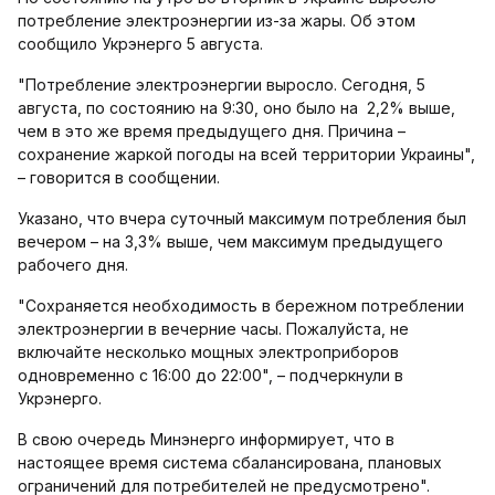
потребление электроэнергии из-за жары. Об этом
сообщило Укрэнерго 5 августа.
"Потребление электроэнергии выросло. Сегодня, 5
августа, по состоянию на 9:30, оно было на 2,2% выше,
чем в это же время предыдущего дня. Причина –
сохранение жаркой погоды на всей территории Украины",
– говорится в сообщении.
Указано, что вчера суточный максимум потребления был
вечером – на 3,3% выше, чем максимум предыдущего
рабочего дня.
"Сохраняется необходимость в бережном потреблении
электроэнергии в вечерние часы. Пожалуйста, не
включайте несколько мощных электроприборов
одновременно с 16:00 до 22:00", – подчеркнули в
Укрэнерго.
В свою очередь Минэнерго информирует, что в
настоящее время система сбалансирована, плановых
ограничений для потребителей не предусмотрено".