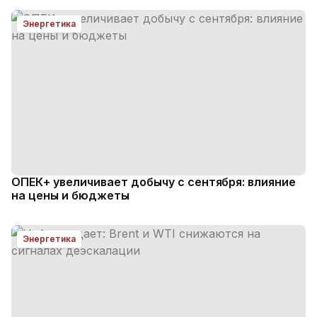
Энергетика
ОПЕК+ увеличивает добычу с сентября: влияние
на цены и бюджеты
Энергетика