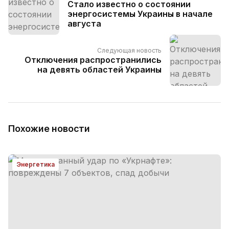
Стало известно о состоянии
энергосистемы Украины в начале
августа
Следующая новость
Отключения распространились
на девять областей Украины
Похожие новости
Энергетика