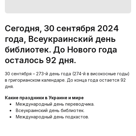
Сегодня, 30 сентября 2024
года, Всеукраинский день
библиотек. До Нового года
осталось 92 дня.
30 сентября – 273-й день года (274-й в високосные годы)
в григорианском календаре. До конца года остается 92
дня.
Какие праздники в Украине и мире
Международный день переводчика.
Всеукраинский день библиотек.
Международный день подкастов.