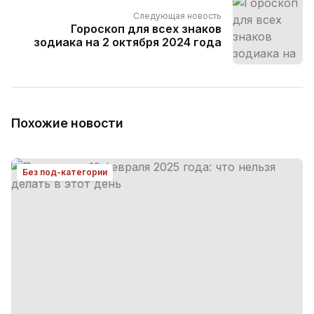
Следующая новость
Гороскоп для всех знаков
зодиака на 2 октября 2024 года
Похожие новости
Без под-категории