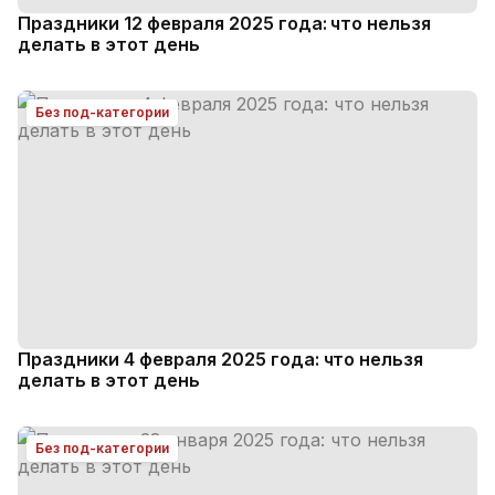
Праздники 12 февраля 2025 года: что нельзя
делать в этот день
Без под-категории
Праздники 4 февраля 2025 года: что нельзя
делать в этот день
Без под-категории