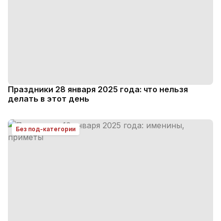
Праздники 28 января 2025 года: что нельзя
делать в этот день
Без под-категории