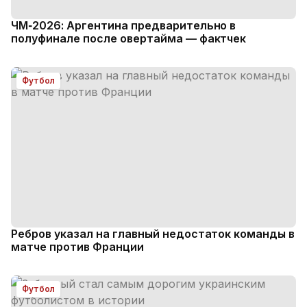
ЧМ‑2026: Аргентина предварительно в
полуфинале после овертайма — фактчек
Футбол
Ребров указал на главный недостаток команды в
матче против Франции
Футбол