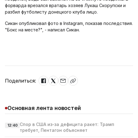
форварда врезался вратарь хозяев Лукаш Скорупски и
разбил футболисту донецкого клуба лицо.
Сикан опубликовал фото в Instagram, показав последствия.
"Бокс на месте?", - написал Сикан.
Поделиться:
Основная лента новостей
Спор в США из‑за дефицита ракет: Трамп
12:40
требует, Пентагон объясняет