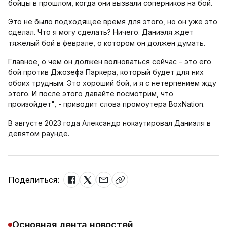
бойцы в прошлом, когда они вызвали соперников на бой.
Это не было подходящее время для этого, но он уже это
сделал. Что я могу сделать? Ничего. Даниэля ждет
тяжелый бой в феврале, о котором он должен думать.
Главное, о чем он должен волноваться сейчас – это его
бой против Джозефа Паркера, который будет для них
обоих трудным. Это хороший бой, и я с нетерпением жду
этого. И после этого давайте посмотрим, что
произойдет", - приводит слова промоутера BoxNation.
В августе 2023 года Александр нокаутировал Даниэля в
девятом раунде.
Поделиться:
Основная лента новостей