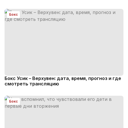
Бокс
Бокс Усик – Верхувен: дата, время, прогноз и где
смотреть трансляцию
Бокс