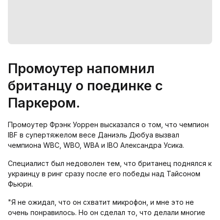
Промоутер напомнил
британцу о поединке с
Паркером.
Промоутер Фрэнк Уоррен высказался о том, что чемпион
IBF в супертяжелом весе Даниэль Дюбуа вызвал
чемпиона WBC, WBO, WBA и IBO Александра Усика.
Специалист был недоволен тем, что британец поднялся к
украинцу в ринг сразу после его победы над Тайсоном
Фьюри.
"Я не ожидал, что он схватит микрофон, и мне это не
очень понравилось. Но он сделал то, что делали многие