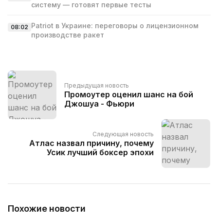
систему — готовят первые тесты
Patriot в Украине: переговоры о лицензионном
08:02
производстве ракет
Предыдущая новость
Промоутер оценил шанс на бой
Джошуа - Фьюри
Следующая новость
Атлас назвал причину, почему
Усик лучший боксер эпохи
Похожие новости