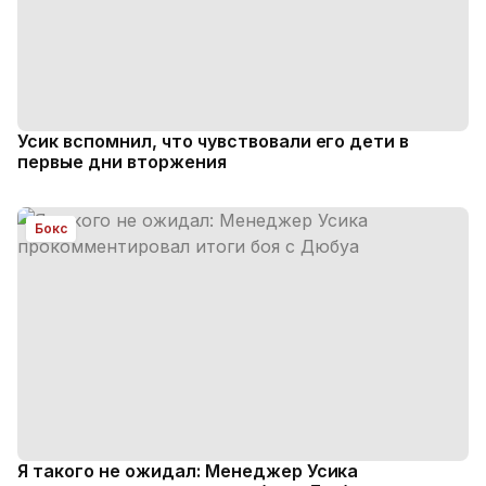
Усик вспомнил, что чувствовали его дети в
первые дни вторжения
Бокс
Я такого не ожидал: Менеджер Усика