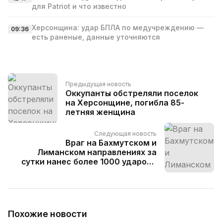
для Patriot и что известно
Херсонщина: удар БПЛА по медучреждению —
09:36
есть раненые, данные уточняются
Предыдущая новость
Оккупанты обстреляли поселок
на Херсонщине, погибла 85-
летняя женщина
Следующая новость
Враг на Бахмутском и
Лиманском направлениях за
сутки нанес более 1000 ударов -
Череватый
Похожие новости