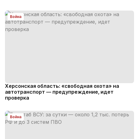
Война
Херсонская область: «свободная охота» на
автотранспорт — предупреждение, идет
проверка
Война