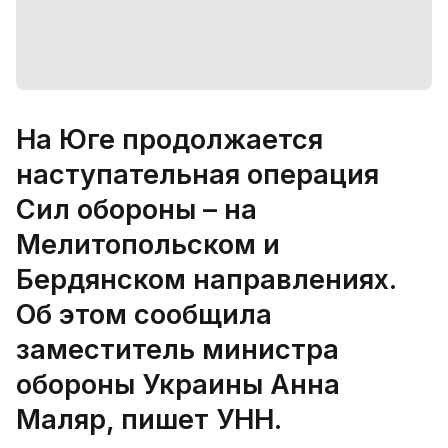
На Юге продолжается
наступательная операция
Сил обороны – на
Мелитопольском и
Бердянском направлениях.
Об этом сообщила
заместитель министра
обороны Украины Анна
Маляр, пишет УНН.