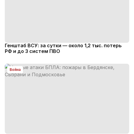
Генштаб ВСУ: за сутки — около 1,2 тыс. потерь
РФ и до 3 систем ПВО
Война