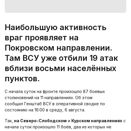
Наибольшую активность
враг проявляет на
Покровском направлении.
Там ВСУ уже отбили 19 атак
вблизи восьми населённых
пунктов.
С начала суток на фронте произошло 87 боевых
столкновений на 11 направлениях. Об этом
сообщил Генштаб ВСУ в оперативной сводке по
состоянию на 16:00 в среду, 6 августа.
Так,
на Северо-Слободском
и
Курском направлениях
с
начала суток произошло 11 боёв, два из которых не