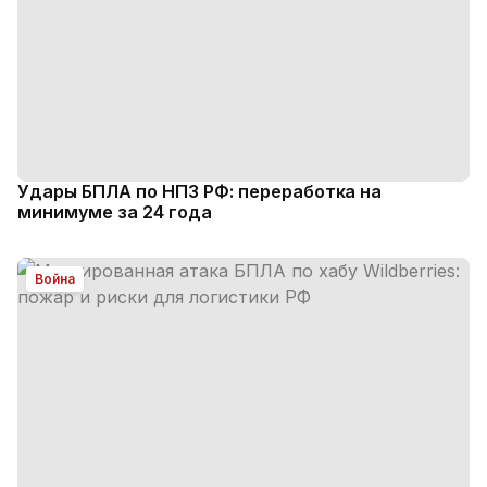
Удары БПЛА по НПЗ РФ: переработка на
минимуме за 24 года
Война