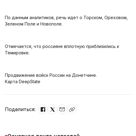
По данным аналитиков, речь идет о Торском, Ореховом,
Зеленом Поле и Новополе.
Отмечается, что россияне вплотную приблизились к
Темировке.
Продвижение войск России на Донетчине.
Карта DeepState
Поделиться: