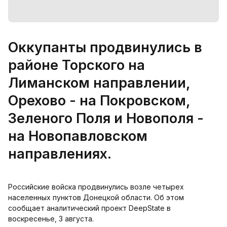
Оккупанты продвинулись в
районе Торского на
Лиманском направлении,
Орехово - на Покровском,
Зеленого Поля и Новополя -
на Новопавловском
направлениях.
Российские войска продвинулись возле четырех
населенных пунктов Донецкой области. Об этом
сообщает аналитический проект DeepState в
воскресенье, 3 августа.