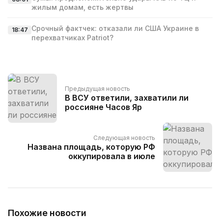
жилым домам, есть жертвы
Срочный фактчек: отказали ли США Украине в
18:47
перехватчиках Patriot?
Предыдущая новость
В ВСУ ответили, захватили ли
россияне Часов Яр
Следующая новость
Названа площадь, которую РФ
оккупировала в июле
Похожие новости