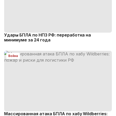
Удары БПЛА по НПЗ РФ: переработка на
минимуме за 24 года
Война
Массированная атака БПЛА по хабу Wildberries: