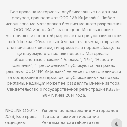
Все права на материалы, опубликованные на данном
ресурсе, принадлежат ООО "ИА Инфолайн". Любое
использование материалов без письменного разрешения
ООО "ИА Инфолайн" - запрещено. Использование
материалов и новостей разрешается при условии ссылки
на Infoline.ua. Обязательной является прямая, открытая
для поисковых систем, гиперссылка в первом абзаце на
цитируемую статью или новость. Материалы,
обозначенные знаками "Реклама", "PR", "Новости
компаний", "Пресс-релизы" публикуются на правах
рекламы. ООО "ИА Инфолайн" не несет ответственности
за содержание материалов, опубликованных на правах
рекламы. Редакция может не разделять мнение автора.
Свидетельство о государственной регистрации КВ336-
198Р г. Киев 2014 года.
INFOLINE © 2012-
Условия использования материалов
2026, Все права
Правила комментирования
защищены
Реклама на сайте
Контакты