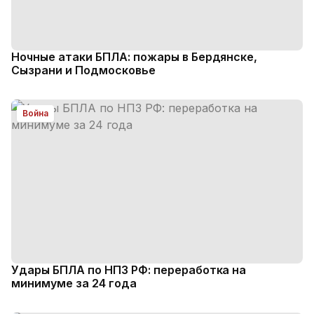
Ночные атаки БПЛА: пожары в Бердянске,
Сызрани и Подмосковье
Война
Удары БПЛА по НПЗ РФ: переработка на
минимуме за 24 года