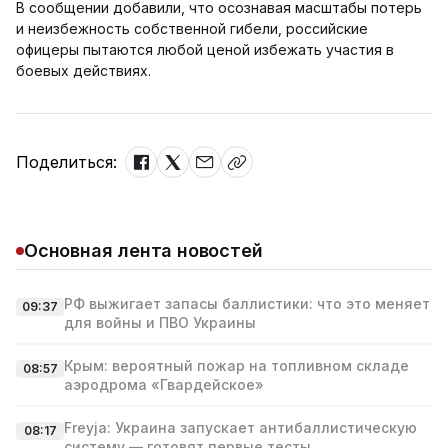
В сообщении добавили, что осознавая масштабы потерь
и неизбежность собственной гибели, российские
офицеры пытаются любой ценой избежать участия в
боевых действиях.
Поделиться:
Основная лента новостей
РФ выжигает запасы баллистики: что это меняет
09:37
для войны и ПВО Украины
Крым: вероятный пожар на топливном складе
08:57
аэродрома «Гвардейское»
Freyja: Украина запускает антибаллистическую
08:17
систему — готовят первые тесты