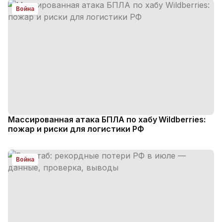
Война
Массированная атака БПЛА по хабу Wildberries:
пожар и риски для логистики РФ
Война