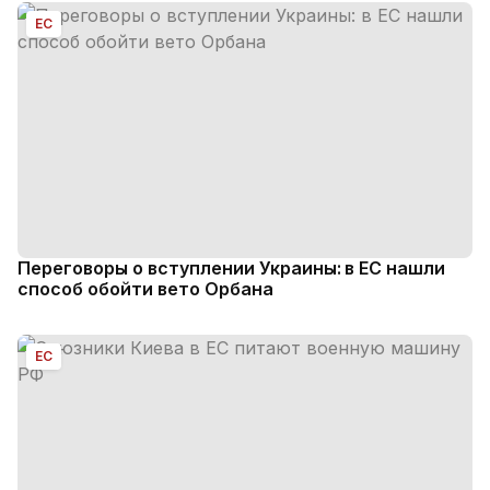
ЕС
Переговоры о вступлении Украины: в ЕС нашли
способ обойти вето Орбана
ЕС