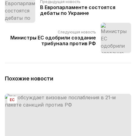
Предыдущая новость
В Европарламенте состоятся
дебаты по Украине
Следующая новость
Министры ЕС одобрили создание
трибунала против РФ
Похожие новости
ЕС