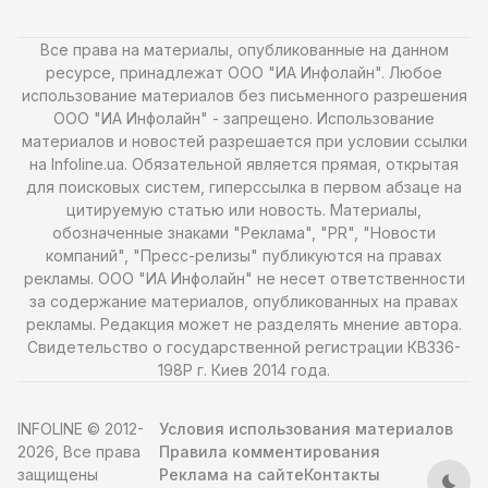
Все права на материалы, опубликованные на данном
ресурсе, принадлежат ООО "ИА Инфолайн". Любое
использование материалов без письменного разрешения
ООО "ИА Инфолайн" - запрещено. Использование
материалов и новостей разрешается при условии ссылки
на Infoline.ua. Обязательной является прямая, открытая
для поисковых систем, гиперссылка в первом абзаце на
цитируемую статью или новость. Материалы,
обозначенные знаками "Реклама", "PR", "Новости
компаний", "Пресс-релизы" публикуются на правах
рекламы. ООО "ИА Инфолайн" не несет ответственности
за содержание материалов, опубликованных на правах
рекламы. Редакция может не разделять мнение автора.
Свидетельство о государственной регистрации КВ336-
198Р г. Киев 2014 года.
INFOLINE © 2012-
Условия использования материалов
2026, Все права
Правила комментирования
защищены
Реклама на сайте
Контакты