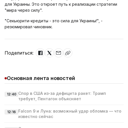
для Украины. Это откроет путь к реализации стратегии
"мира через силу".
"Секьюрити-кредиты - это сила для Украины!", -
резюмировал чиновник.
Поделиться:
Основная лента новостей
Спор в США из‑за дефицита ракет: Трамп
12:40
требует, Пентагон объясняет
Falcon 9 и Луна: возможный удар обломка — что
12:16
известно сейчас