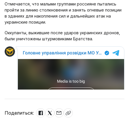
Отмечается, что малыми группами россияне пытались
пройти за линию столкновения и занять огневые позиции
в зданиях для накопления сил и дальнейших атак на
украинские позиции.
Оккупанты, выжившие после ударов украинских дронов,
были уничтожены штурмовиками Братства.
Поделиться: