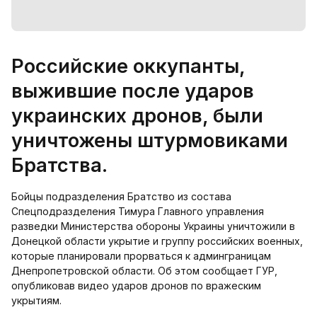
Российские оккупанты,
выжившие после ударов
украинских дронов, были
уничтожены штурмовиками
Братства.
Бойцы подразделения Братство из состава
Спецподразделения Тимура Главного управления
разведки Министерства обороны Украины уничтожили в
Донецкой области укрытие и группу российских военных,
которые планировали прорваться к админграницам
Днепропетровской области. Об этом сообщает ГУР,
опубликовав видео ударов дронов по вражеским
укрытиям.