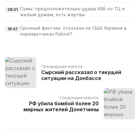
Сумы: предположительно удары КАБ по ТЦ и
08:01
жилым домам, есть жертвы
Срочный фактчек: отказали ли США Украине в
18:47
перехватчиках Patriot?
Предыдущая новость
Сырский рассказал о текущей
ситуации на Донбассе
Следующая новость
РФ убила бомбой более 20
мирных жителей Донетчины