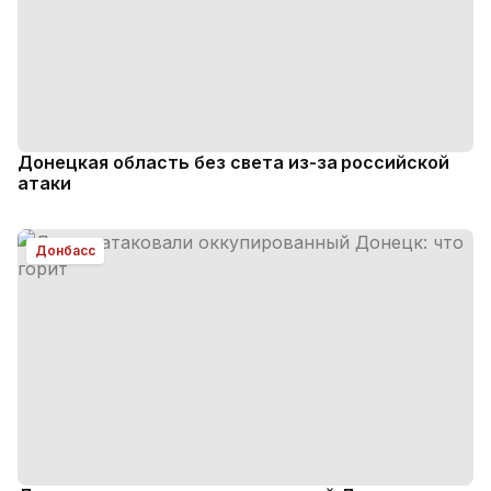
Донецкая область без света из-за российской
атаки
Донбасс