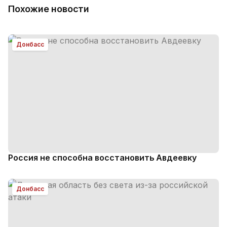
Похожие новости
Донбасс
Россия не способна восстановить Авдеевку
Донбасс