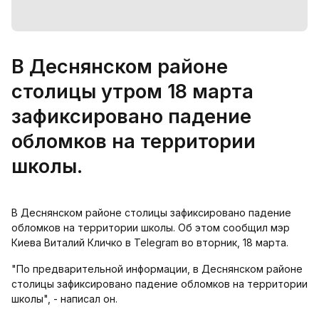
В Деснянском районе
столицы утром 18 марта
зафиксировано падение
обломков на территории
школы.
В Деснянском районе столицы зафиксировано падение
обломков на территории школы. Об этом сообщил мэр
Киева Виталий Кличко в Telegram во вторник, 18 марта.
"По предварительной информации, в Деснянском районе
столицы зафиксировано падение обломков на территории
школы", - написал он.