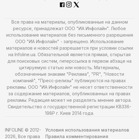
Все права на материалы, опубликованные на данном
ресурсе, принадлежат ООО "ИА Инфолайн". Любое
использование материалов без письменного разрешения
ООО "ИА Инфолайн" - запрещено. Использование
материалов и новостей разрешается при условии ссылки
на Infoline.ua. Обязательной является прямая, открытая
для поисковых систем, гиперссылка в первом абзаце на
цитируемую статью или новость. Материалы,
обозначенные знаками "Реклама", "PR", "Новости
компаний", "Пресс-релизы" публикуются на правах
рекламы. ООО "ИА Инфолайн" не несет ответственности
за содержание материалов, опубликованных на правах
рекламы. Редакция может не разделять мнение автора.
Свидетельство о государственной регистрации КВ336-
198Р г. Киев 2014 года.
INFOLINE © 2012-
Условия использования материалов
2026, Все права
Правила комментирования