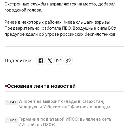
Экстренные службы направляются на место, добавил
городской голова.
Ранее в некоторых районах Киева слышали взрывы.
Предварительно, работала ПВО. Воздушные силы ВСУ
предупреждали об угрозе российских беспилотников.
Поделиться:
Основная лента новостей
Wildberries вывозит склады в Казахстан,
18:47
Беларусь и Узбекистан? Фактчек и выводы
Германия под атакой ИПСО: выявлена сеть
18:27
ИИ‑фейков (180+)