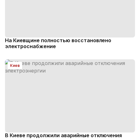
На Киевщине полностью восстановлено
электроснабжение
Киев
В Киеве продолжили аварийные отключения