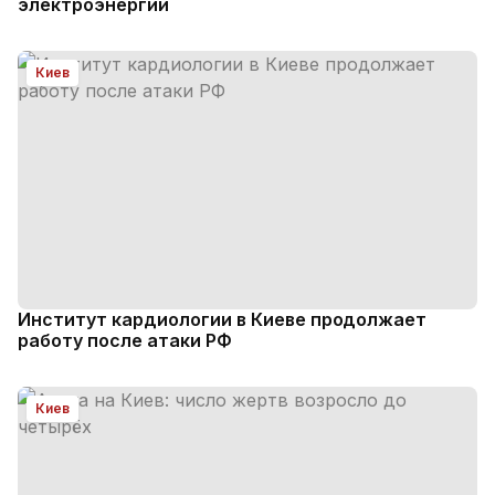
электроэнергии
Киев
Институт кардиологии в Киеве продолжает
работу после атаки РФ
Киев