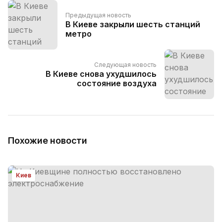
Предыдущая новость
В Киеве закрыли шесть станций
метро
Следующая новость
В Киеве снова ухудшилось
состояние воздуха
Похожие новости
Киев