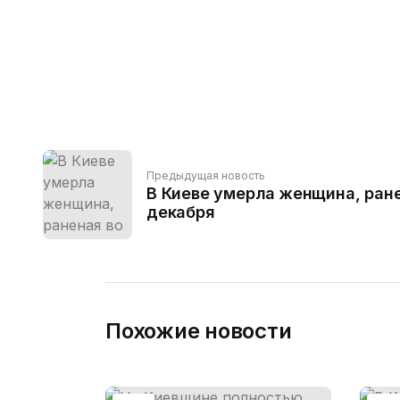
Предыдущая новость
В Киеве умерла женщина, ране
декабря
Похожие новости