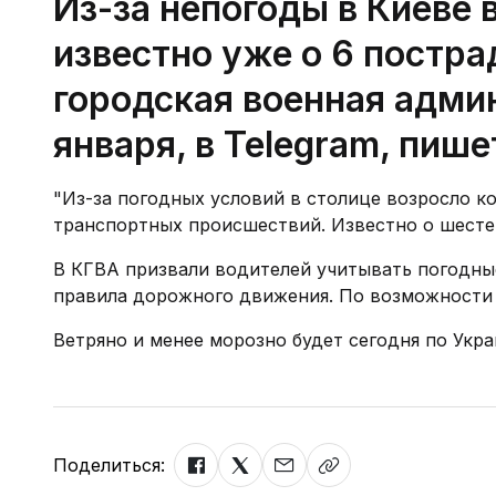
Из-за непогоды в Киеве 
известно уже о 6 постр
городская военная адми
января, в Telegram, пише
"Из-за погодных условий в столице возросло к
транспортных происшествий. Известно о шесте
В КГВА призвали водителей учитывать погодны
правила дорожного движения. По возможности 
Ветряно и менее морозно будет сегодня по Укра
Поделиться: