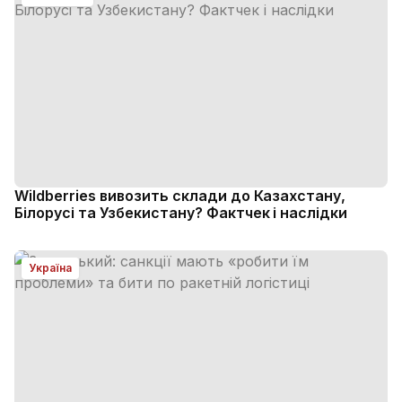
Wildberries вивозить склади до Казахстану,
Білорусі та Узбекистану? Фактчек і наслідки
Україна