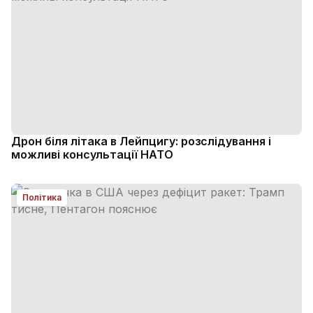
Дрон біля літака в Лейпцигу: розслідування і
можливі консультації НАТО
Політика