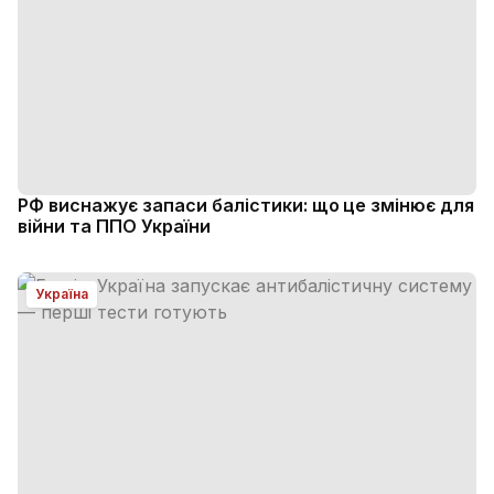
РФ виснажує запаси балістики: що це змінює для
війни та ППО України
Україна