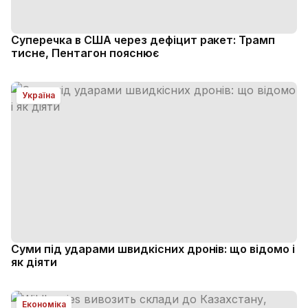
Суперечка в США через дефіцит ракет: Трамп
тисне, Пентагон пояснює
Україна
Суми під ударами швидкісних дронів: що відомо і
як діяти
Економіка