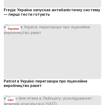
Freyja: Україна запускає антибалістичну систему
— перші тести готують
Україна
Patriot в Україні: переговори про ліцензійне
виробництво ракет
Світ